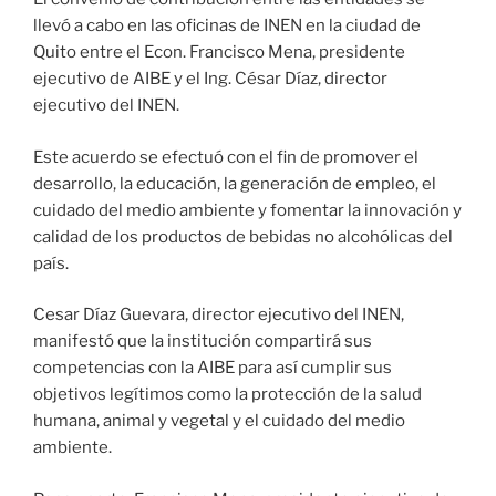
llevó a cabo en las oficinas de INEN en la ciudad de
Quito entre el Econ. Francisco Mena, presidente
ejecutivo de AIBE y el Ing. César Díaz, director
ejecutivo del INEN.
Este acuerdo se efectuó con el fin de promover el
desarrollo, la educación, la generación de empleo, el
cuidado del medio ambiente y fomentar la innovación y
calidad de los productos de bebidas no alcohólicas del
país.
Cesar Díaz Guevara, director ejecutivo del INEN,
manifestó que la institución compartirá sus
competencias con la AIBE para así cumplir sus
objetivos legítimos como la protección de la salud
humana, animal y vegetal y el cuidado del medio
ambiente.