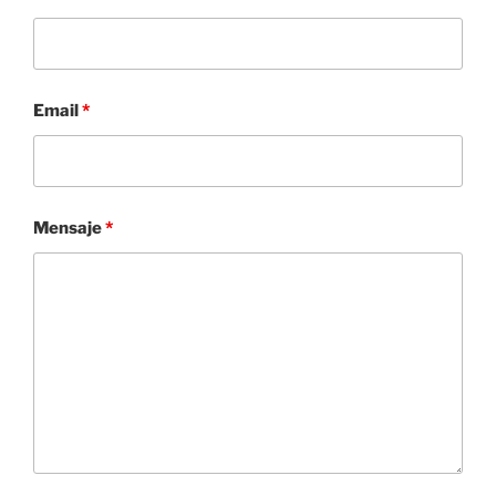
Email
*
Mensaje
*