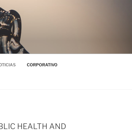
OTICIAS
CORPORATIVO
BLIC HEALTH AND