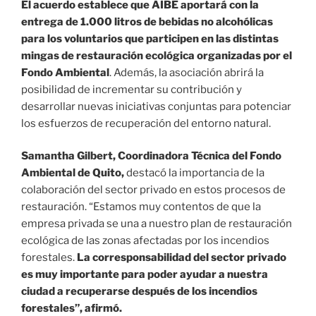
El acuerdo establece que AIBE aportará con la
entrega de 1.000 litros de bebidas no alcohólicas
para los voluntarios que participen en las distintas
mingas de restauración ecológica organizadas por el
Fondo Ambiental
. Además, la asociación abrirá la
posibilidad de incrementar su contribución y
desarrollar nuevas iniciativas conjuntas para potenciar
los esfuerzos de recuperación del entorno natural.
Samantha Gilbert, Coordinadora Técnica del Fondo
Ambiental de Quito,
destacó la importancia de la
colaboración del sector privado en estos procesos de
restauración. “Estamos muy contentos de que la
empresa privada se una a nuestro plan de restauración
ecológica de las zonas afectadas por los incendios
forestales.
La corresponsabilidad del sector privado
es muy importante para poder ayudar a nuestra
ciudad a recuperarse después de los incendios
forestales”, afirmó.