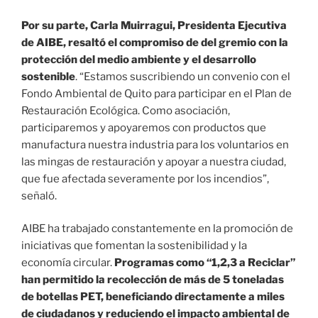
Por su parte, Carla Muirragui, Presidenta Ejecutiva
de AIBE, resaltó el compromiso de del gremio con la
protección del medio ambiente y el desarrollo
sostenible
. “Estamos suscribiendo un convenio con el
Fondo Ambiental de Quito para participar en el Plan de
Restauración Ecológica. Como asociación,
participaremos y apoyaremos con productos que
manufactura nuestra industria para los voluntarios en
las mingas de restauración y apoyar a nuestra ciudad,
que fue afectada severamente por los incendios”,
señaló.
AIBE ha trabajado constantemente en la promoción de
iniciativas que fomentan la sostenibilidad y la
economía circular.
Programas como “1,2,3 a Reciclar”
han permitido la recolección de más de 5 toneladas
de botellas PET, beneficiando directamente a miles
de ciudadanos y reduciendo el impacto ambiental de