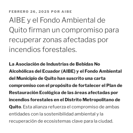
PUBLICADO
FEBRERO 26, 2025
POR
AIBE
EL
AIBE y el Fondo Ambiental de
Quito firman un compromiso para
recuperar zonas afectadas por
incendios forestales.
La Asociación de Industrias de Bebidas No
Alcohólicas del Ecuador (AIBE) y el Fondo Ambiental
del Municipio de Quito han suscrito una carta
compromiso con el propósito de fortalecer el Plan de
Restauración Ecológica de las áreas afectadas por
incendios forestales en el Distrito Metropolitano de
Quito
. Esta alianza refuerza el compromiso de ambas
entidades con la sostenibilidad ambiental y la
recuperación de ecosistemas clave para la ciudad.